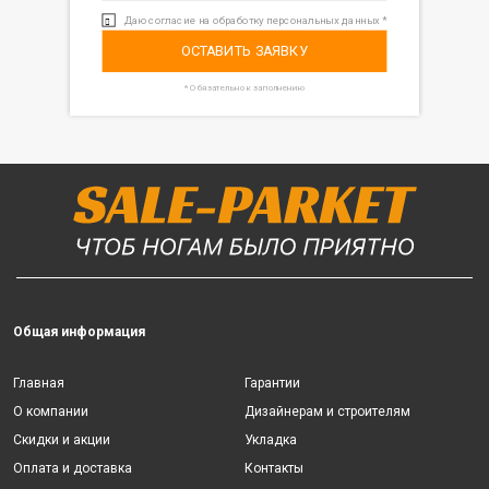
Даю согласие на обработку персональных данных *
ОСТАВИТЬ ЗАЯВКУ
* Обязательно к заполнению
Общая информация
Главная
Гарантии
О компании
Дизайнерам и строителям
Скидки и акции
Укладка
Оплата и доставка
Контакты