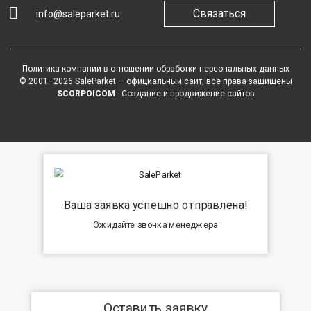
Связаться
info@saleparket.ru
Политика компании в отношении обработки персональных данных
© 2001–2026 SaleParket — официальный сайт, все права защищены
SCORPOICOM
- Создание и продвижение сайтов
Ваша заявка успешно отправлена!
Ожидайте звонка менеджера
Оставить заявку