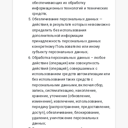
обеспечивающих их обработку
информационных технологий и технических
средств;
Обезличивание персональных данных —
действия, в результате которых невозможно
определить без использования
дополнительной информации
принадлежность персональных данных
конкретному Пользователю или иному
субъекту персональных данных;
Обработка персональных данных – любое
действие (операция) или совокупность
действий (операций), совершаемых с
использованием средств автоматизации или
без использования таких средств с
персональными данными, включая сбор,
запись, систематизацию, накопление,
хранение, уточнение (обновление,
изменение), извлечение, использование,
передачу (распространение, предоставление,
доступ), обезличивание, блокирование,
удаление, уничтожение персональных
данных;