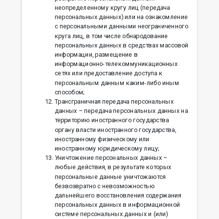
неопределенному кругу лиц (передача
персональных данных) или на ознакомление
с персональными данными неограниченного
круга лиц, в том числе обнародование
персональных данных в средствах массовой
информации, размещение в
информационно-телекоммуникационных
сетях или предоставление доступа к
персональным данным каким-либо иным
способом;
Трансграничная передача персональных
данных – передача персональных данных на
территорию иностранного государства
органу власти иностранного государства,
иностранному физическому или
иностранному юридическому лицу;
Уничтожение персональных данных –
любые действия, в результате которых
персональные данные уничтожаются
безвозвратно с невозможностью
дальнейшего восстановления содержания
персональных данных в информационной
системе персональных данных и (или)