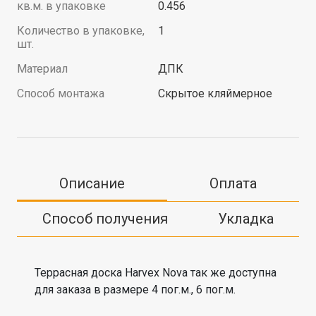
кв.м. в упаковке
0.456
Количество в упаковке,
1
шт.
Материал
ДПК
Способ монтажа
Скрытое кляймерное
Описание
Оплата
Способ получения
Укладка
Террасная доска Harvex Nova так же доступна
для заказа в размере 4 пог.м., 6 пог.м.