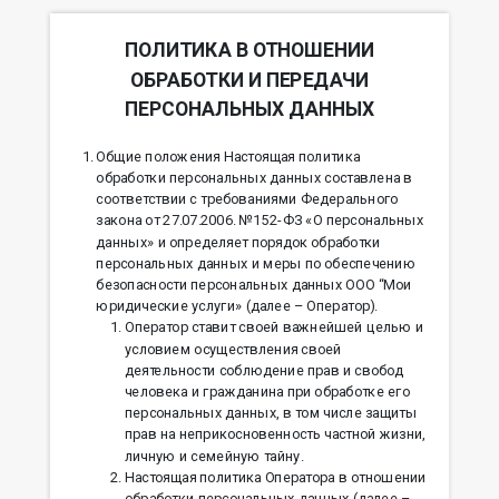
ПОЛИТИКА В ОТНОШЕНИИ
ОБРАБОТКИ И ПЕРЕДАЧИ
ПЕРСОНАЛЬНЫХ ДАННЫХ
Общие положения Настоящая политика
обработки персональных данных составлена в
соответствии с требованиями Федерального
закона от 27.07.2006. №152-ФЗ «О персональных
данных» и определяет порядок обработки
персональных данных и меры по обеспечению
безопасности персональных данных ООО “Мои
юридические услуги» (далее – Оператор).
Оператор ставит своей важнейшей целью и
условием осуществления своей
деятельности соблюдение прав и свобод
человека и гражданина при обработке его
персональных данных, в том числе защиты
прав на неприкосновенность частной жизни,
личную и семейную тайну.
Настоящая политика Оператора в отношении
обработки персональных данных (далее –