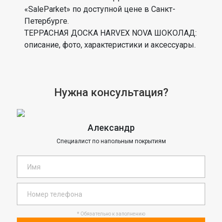
«SaleParket» по доступной цене в Санкт-
Петербурге.
ТЕРРАСНАЯ ДОСКА HARVEX NOVA ШОКОЛАД:
описание, фото, характеристики и аксессуары.
Нужна консультация?
Александр
Специалист по напольным покрытиям
* Обязательно к заполнению