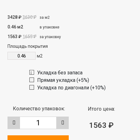
3428 ₽
3630 ₽
за м2
0.46 м2
в упаковке
1563 ₽
1655 ₽
за упаковку
Площадь покрытия
м2
Укладка без запаса
Прямая укладка (+5%)
Укладка по диагонали (+10%)
Количество упаковок:
Итого цена:
1563 ₽