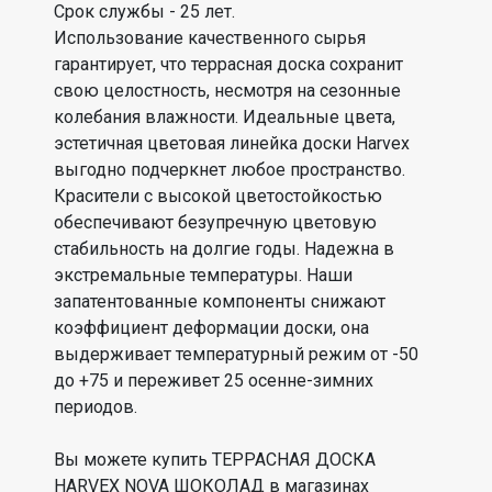
Срок службы - 25 лет.
Использование качественного сырья
гарантирует, что террасная доска сохранит
свою целостность, несмотря на сезонные
колебания влажности. Идеальные цвета,
эстетичная цветовая линейка доски Harvex
выгодно подчеркнет любое пространство.
Красители с высокой цветостойкостью
обеспечивают безупречную цветовую
стабильность на долгие годы. Надежна в
экстремальные температуры. Наши
запатентованные компоненты снижают
коэффициент деформации доски, она
выдерживает температурный режим от -50
до +75 и переживет 25 осенне-зимних
периодов.
Вы можете купить ТЕРРАСНАЯ ДОСКА
HARVEX NOVA ШОКОЛАД в магазинах