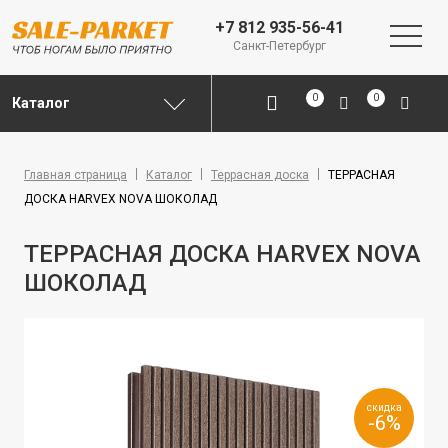
+7 812 935-56-41
Санкт-Петербург
0
0
Каталог
Главная страница
Каталог
Террасная доска
ТЕРРАСНАЯ
ДОСКА HARVEX NOVA ШОКОЛАД
ТЕРРАСНАЯ ДОСКА HARVEX NOVA
ШОКОЛАД
скидка
-6%