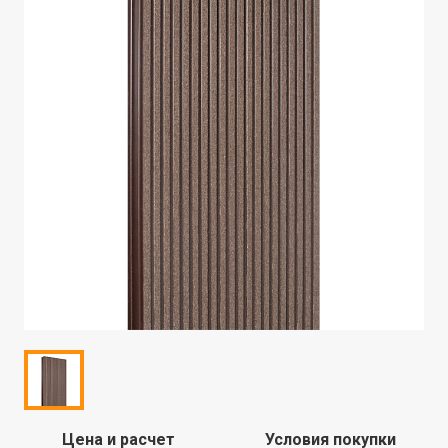
Цена и расчет
Условия покупки