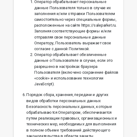
Оператор обрабатывает персональные
данные Пользователя только в случае их
заполнения и/или отправки Пользователем
самостоятельно через специальные формы,
расположенные на сайте https://saleparket.ru.
Заполняя соответствующие формы и/или
отправляя свои персональные данные
Оператору, Пользователь выражает свое
согласие с данной Политикой.
Оператор обрабатывает обезличенные
данные о Пользователе в случае, если это
разрешено в настройках браузера
Пользователя (включено сохранение файлов
«cookie» и использование технологии
JavaScript).
Порядок сбора, хранения, передачи и других
видов обработки персональных данных
Безопасность персональных данных, которые
обрабатываются Оператором, обеспечивается
путем реализации правовых, организационных и
технических мер, необходимых для выполнения
в полном объеме требований действующего
законодательства в области защиты