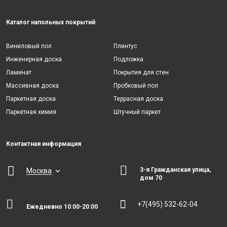
Каталог напольных покрытий
Виниловый пол
Плинтус
Инженерная доска
Подложка
Ламинат
Покрытия для стен
Массивная доска
Пробковый пол
Паркетная доска
Террасная доска
Паркетная химия
Штучный паркет
Контактная информация
3-я Гражданская улица,
Москва
дом 70
+7(495) 532-62-04
Ежедневно 10:00-20:00