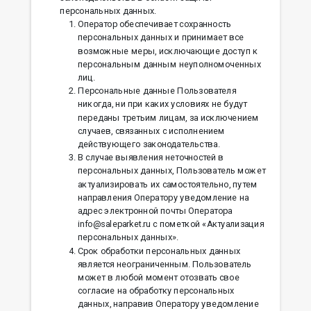
персональных данных.
Оператор обеспечивает сохранность
персональных данных и принимает все
возможные меры, исключающие доступ к
персональным данным неуполномоченных
лиц.
Персональные данные Пользователя
никогда, ни при каких условиях не будут
переданы третьим лицам, за исключением
случаев, связанных с исполнением
действующего законодательства.
В случае выявления неточностей в
персональных данных, Пользователь может
актуализировать их самостоятельно, путем
направления Оператору уведомление на
адрес электронной почты Оператора
info@saleparket.ru с пометкой «Актуализация
персональных данных».
Срок обработки персональных данных
является неограниченным. Пользователь
может в любой момент отозвать свое
согласие на обработку персональных
данных, направив Оператору уведомление