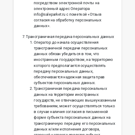
посредством электронной почты на
электронный адрес Оператора
info@saleparket.ru с пометкой «Отзыв
согласия на обработку персональных
данных».
Трансграничная передача персональных данных
Оператор до начала осуществления
трансграничной передачи персональных
данных обязан убедиться в том, что
иностранным государством, на территорию
которого предполагается осуществлять
передачу персональных данных,
обеспечивается надежная защита прав
субъектов персональных данных.
Трансграничная передача персональных
данных на территории иностранных
государств, не отвечающих вышеуказанным
требованиям, может осуществляться только
в случае наличия согласия в письменной
форме субъекта персональных данных на
трансграничную передачу его персональных
данных и/или исполнения договора,
стороной которого является субъект