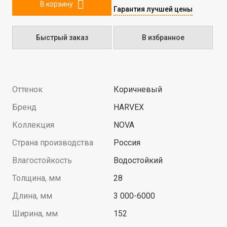
В корзину
Гарантия лучшей цены
Быстрый заказ
В избранное
Оттенок
Коричневый
Бренд
HARVEX
Коллекция
NOVA
Страна производства
Россия
Влагостойкость
Водостойкий
Толщина, мм
28
Длина, мм
3 000-6000
Ширина, мм
152