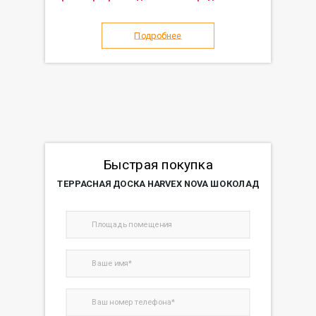
Подробнее
Быстрая покупка
ТЕРРАСНАЯ ДОСКА HARVEX NOVA ШОКОЛАД