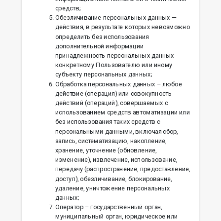
средств;
Обезличивание персональных данных —
действия, в результате которых невозможно
определить без использования
дополнительной информации
принадлежность персональных данных
конкретному Пользователю или иному
субъекту персональных данных;
Обработка персональных данных – любое
действие (операция) или совокупность
действий (операций), совершаемых с
использованием средств автоматизации или
без использования таких средств с
персональными данными, включая сбор,
запись, систематизацию, накопление,
хранение, уточнение (обновление,
изменение), извлечение, использование,
передачу (распространение, предоставление,
доступ), обезличивание, блокирование,
удаление, уничтожение персональных
данных;
Оператор – государственный орган,
муниципальный орган, юридическое или