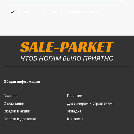
Согласен на обработку персональных данных *
Общая информация
Главная
Гарантии
О компании
Дизайнерам и строителям
Скидки и акции
Укладка
Оплата и доставка
Контакты