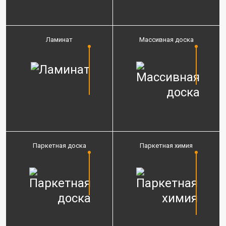
Ламинат
Массивная доска
Паркетная доска
Паркетная химия