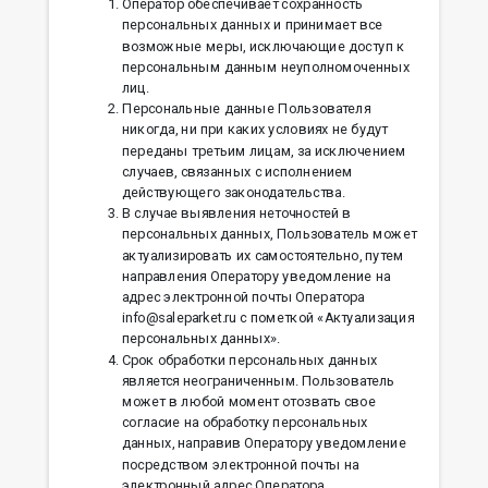
Оператор обеспечивает сохранность
персональных данных и принимает все
возможные меры, исключающие доступ к
персональным данным неуполномоченных
лиц.
Персональные данные Пользователя
никогда, ни при каких условиях не будут
переданы третьим лицам, за исключением
случаев, связанных с исполнением
действующего законодательства.
В случае выявления неточностей в
персональных данных, Пользователь может
актуализировать их самостоятельно, путем
направления Оператору уведомление на
адрес электронной почты Оператора
info@saleparket.ru с пометкой «Актуализация
персональных данных».
Срок обработки персональных данных
является неограниченным. Пользователь
может в любой момент отозвать свое
согласие на обработку персональных
данных, направив Оператору уведомление
посредством электронной почты на
электронный адрес Оператора