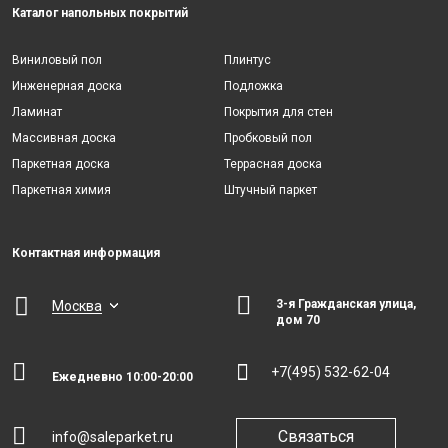
Каталог напольных покрытий
Виниловый пол
Плинтус
Инженерная доска
Подложка
Ламинат
Покрытия для стен
Массивная доска
Пробковый пол
Паркетная доска
Террасная доска
Паркетная химия
Штучный паркет
Контактная информация
3-я Гражданская улица,
Москва
дом 70
+7(495) 532-62-04
Ежедневно 10:00-20:00
Связаться
info@saleparket.ru