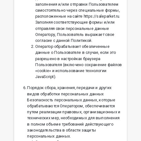
заполнения и/или отправки Пользователем
самостоятельно через специальные формы,
расположенные на сайте https://saleparket.ru.
Заполняя соответствующие формы и/или
отправляя свои персональные данные
Оператору, Пользователь выражает свое
согласие с данной Политикой.
Оператор обрабатывает обезличенные
данные о Пользователе в случае, если это
разрешено в настройках браузера
Пользователя (включено сохранение файлов
«cookie» и использование технологии
JavaScript).
Порядок сбора, хранения, передачи и других
видов обработки персональных данных
Безопасность персональных данных, которые
обрабатываются Оператором, обеспечивается
путем реализации правовых, организационных и
технических мер, необходимых для выполнения
в полном объеме требований действующего
законодательства в области защиты
персональных данных.