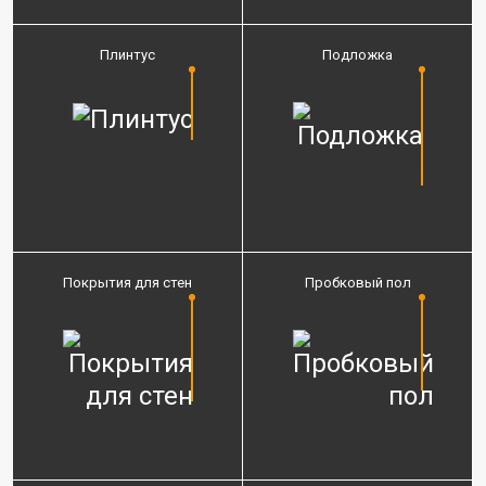
Плинтус
Подложка
Покрытия для стен
Пробковый пол