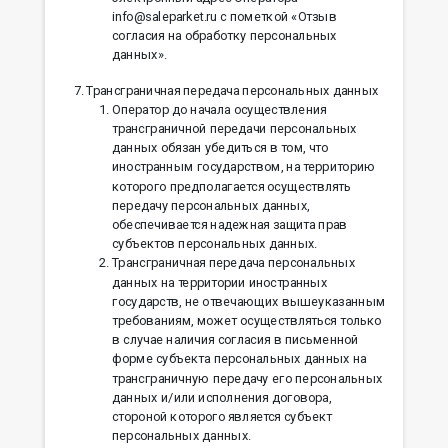
info@saleparket.ru с пометкой «Отзыв
согласия на обработку персональных
данных».
Трансграничная передача персональных данных
Оператор до начала осуществления
трансграничной передачи персональных
данных обязан убедиться в том, что
иностранным государством, на территорию
которого предполагается осуществлять
передачу персональных данных,
обеспечивается надежная защита прав
субъектов персональных данных.
Трансграничная передача персональных
данных на территории иностранных
государств, не отвечающих вышеуказанным
требованиям, может осуществляться только
в случае наличия согласия в письменной
форме субъекта персональных данных на
трансграничную передачу его персональных
данных и/или исполнения договора,
стороной которого является субъект
персональных данных.