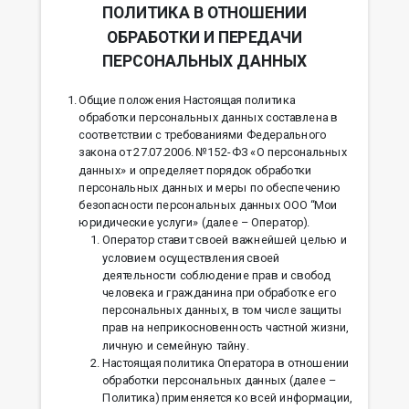
ПОЛИТИКА В ОТНОШЕНИИ
ОБРАБОТКИ И ПЕРЕДАЧИ
ПЕРСОНАЛЬНЫХ ДАННЫХ
Общие положения Настоящая политика
обработки персональных данных составлена в
соответствии с требованиями Федерального
закона от 27.07.2006. №152-ФЗ «О персональных
данных» и определяет порядок обработки
персональных данных и меры по обеспечению
безопасности персональных данных ООО “Мои
юридические услуги» (далее – Оператор).
Оператор ставит своей важнейшей целью и
условием осуществления своей
деятельности соблюдение прав и свобод
человека и гражданина при обработке его
персональных данных, в том числе защиты
прав на неприкосновенность частной жизни,
личную и семейную тайну.
Настоящая политика Оператора в отношении
обработки персональных данных (далее –
Политика) применяется ко всей информации,