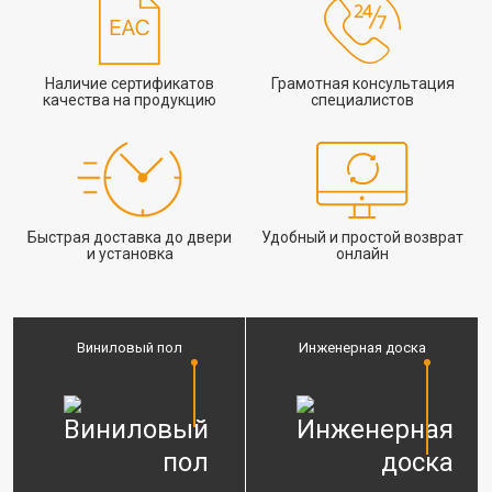
Наличие сертификатов
Грамотная консультация
качества на продукцию
специалистов
Быстрая доставка до двери
Удобный и простой возврат
и установка
онлайн
Виниловый пол
Инженерная доска