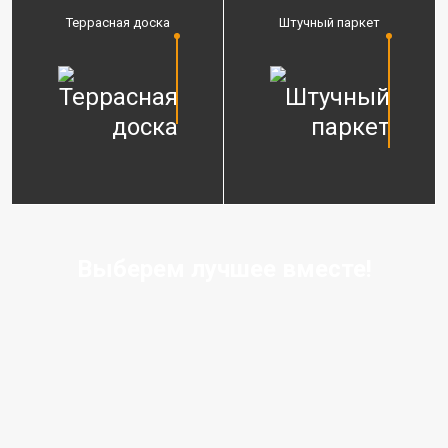
Террасная доска
Штучный паркет
Выберем лучшее вместе!