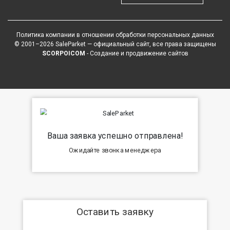
Политика компании в отношении обработки персональных данных
© 2001–2026 SaleParket — официальный сайт, все права защищены
SCORPOICOM
- Создание и продвижение сайтов
Ваша заявка успешно отправлена!
Ожидайте звонка менеджера
Оставить заявку