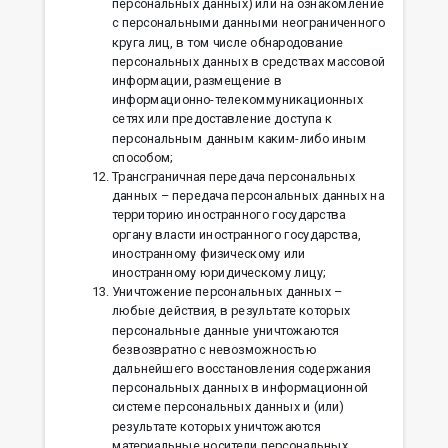
персональных данных) или на ознакомление
с персональными данными неограниченного
круга лиц, в том числе обнародование
персональных данных в средствах массовой
информации, размещение в
информационно-телекоммуникационных
сетях или предоставление доступа к
персональным данным каким-либо иным
способом;
Трансграничная передача персональных
данных – передача персональных данных на
территорию иностранного государства
органу власти иностранного государства,
иностранному физическому или
иностранному юридическому лицу;
Уничтожение персональных данных –
любые действия, в результате которых
персональные данные уничтожаются
безвозвратно с невозможностью
дальнейшего восстановления содержания
персональных данных в информационной
системе персональных данных и (или)
результате которых уничтожаются
материальные носители персональных