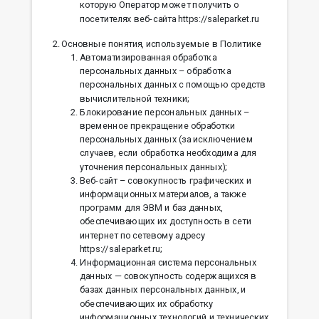
которую Оператор может получить о
посетителях веб-сайта https://saleparket.ru
Основные понятия, используемые в Политике
Автоматизированная обработка
персональных данных – обработка
персональных данных с помощью средств
вычислительной техники;
Блокирование персональных данных –
временное прекращение обработки
персональных данных (за исключением
случаев, если обработка необходима для
уточнения персональных данных);
Веб-сайт – совокупность графических и
информационных материалов, а также
программ для ЭВМ и баз данных,
обеспечивающих их доступность в сети
интернет по сетевому адресу
https://saleparket.ru;
Информационная система персональных
данных — совокупность содержащихся в
базах данных персональных данных, и
обеспечивающих их обработку
информационных технологий и технических