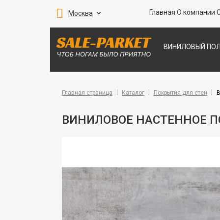
Главная
О компании
Москва
ВИНИЛОВЫЙ ПО
ПАРКЕТНАЯ ДО
ПОКРЫТИЯ ДЛЯ 
Главная страница
Каталог
Покрытия для стен
В
ВИНИЛОВОЕ НАСТЕННОЕ ПО