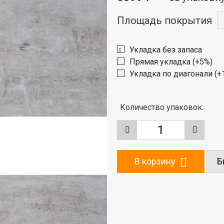
Площадь покрытия
Укладка без запаса
Прямая укладка (+5%)
Укладка по диагонали (+
Количество упаковок:
В корзину
Б