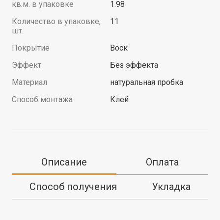
кв.м. в упаковке
1.98
Количество в упаковке,
11
шт.
Покрытие
Воск
Эффект
Без эффекта
Материал
натуральная пробка
Способ монтажа
Клей
Описание
Оплата
Способ получения
Укладка