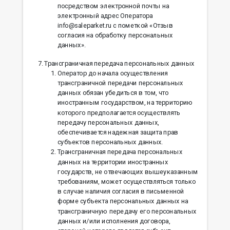
посредством электронной почты на
электронный адрес Оператора
info@saleparket.ru с пометкой «Отзыв
согласия на обработку персональных
данных».
Трансграничная передача персональных данных
Оператор до начала осуществления
трансграничной передачи персональных
данных обязан убедиться в том, что
иностранным государством, на территорию
которого предполагается осуществлять
передачу персональных данных,
обеспечивается надежная защита прав
субъектов персональных данных.
Трансграничная передача персональных
данных на территории иностранных
государств, не отвечающих вышеуказанным
требованиям, может осуществляться только
в случае наличия согласия в письменной
форме субъекта персональных данных на
трансграничную передачу его персональных
данных и/или исполнения договора,