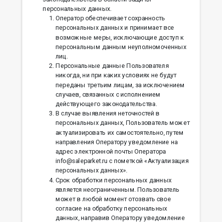
персональных данных.
Оператор обеспечивает сохранность
персональных данных и принимает все
возможные меры, исключающие доступ к
персональным данным неуполномоченных
лиц.
Персональные данные Пользователя
никогда, ни при каких условиях не будут
переданы третьим лицам, за исключением
случаев, связанных с исполнением
действующего законодательства.
В случае выявления неточностей в
персональных данных, Пользователь может
актуализировать их самостоятельно, путем
направления Оператору уведомление на
адрес электронной почты Оператора
info@saleparket.ru с пометкой «Актуализация
персональных данных».
Срок обработки персональных данных
является неограниченным. Пользователь
может в любой момент отозвать свое
согласие на обработку персональных
данных, направив Оператору уведомление