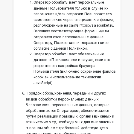
Оператор обрабатывает персональные
данные Пользователя только в случае их
заполнения и/или отправки Пользователем
самостоятельно через специальные формы,
расположенные на сайте https://saleparket.ru.
Заполняя соответствующие формы и/или
отправляя свои персональные данные
Оператору, Пользователь выражает свое
согласие с данной Политикой.
Оператор обрабатывает обезличенные
данные о Пользователе в случае, если это
разрешено в настройках браузера
Пользователя (включено сохранение файлов
«cookie» и использование технологии
JavaScript).
Порядок сбора, хранения, передачи и других
видов обработки персональных данных
Безопасность персональных данных, которые
обрабатываются Оператором, обеспечивается
путем реализации правовых, организационных и
технических мер, необходимых для выполнения
в полном объеме требований действующего
законодательства в области защиты