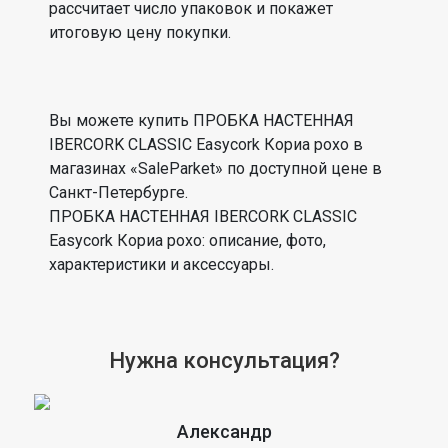
рассчитает число упаковок и покажет
итоговую цену покупки.
Вы можете купить ПРОБКА НАСТЕННАЯ
IBERCORK CLASSIC Easycork Кориа рохо в
магазинах «SaleParket» по доступной цене в
Санкт-Петербурге.
ПРОБКА НАСТЕННАЯ IBERCORK CLASSIC
Easycork Кориа рохо: описание, фото,
характеристики и аксессуары.
Нужна консультация?
Александр