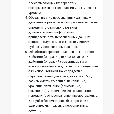
обеспечивающих их обработку
информационных технологий и технических
средств;
Обезличивание персональных данных —
действия, в результате которых невозможно
определить без использования
дополнительной информации
принадлежность персональных данных
конкретному Пользователю или иному
субъекту персональных данных;
Обработка персональных данных – любое
действие (операция) или совокупность
действий (операций), совершаемых с
использованием средств автоматизации или
без использования таких средств с
персональными данными, включая сбор,
запись, систематизацию, накопление,
хранение, уточнение (обновление,
изменение), извлечение, использование,
передачу (распространение, предоставление,
доступ), обезличивание, блокирование,
удаление, уничтожение персональных
данных;