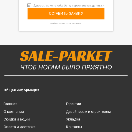
Даю согласие на обработку персональных данных *
ОСТАВИТЬ ЗАЯВКУ
* Обязательно к заполнению
Общая информация
Главная
Гарантии
О компании
Дизайнерам и строителям
Скидки и акции
Укладка
Оплата и доставка
Контакты