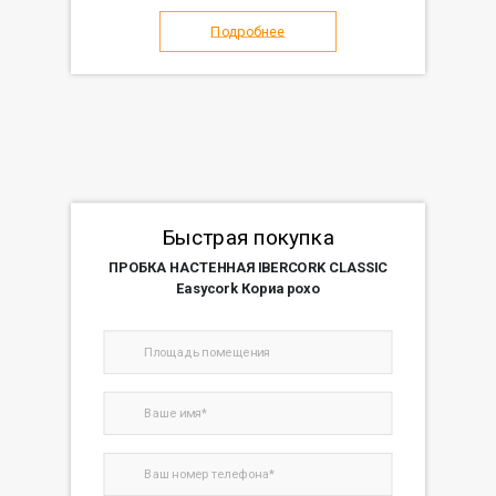
Подробнее
Быстрая покупка
ПРОБКА НАСТЕННАЯ IBERCORK CLASSIC
Easycork Кориа рохо