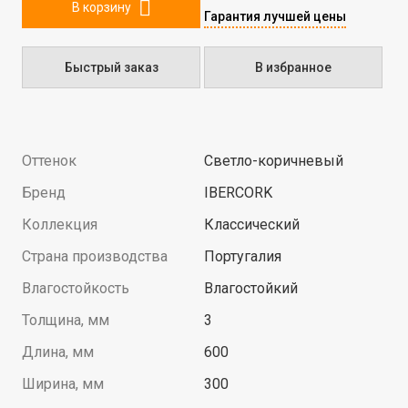
В корзину
Гарантия лучшей цены
Быстрый заказ
В избранное
Оттенок
Светло-коричневый
Бренд
IBERCORK
Коллекция
Классический
Страна производства
Португалия
Влагостойкость
Влагостойкий
Толщина, мм
3
Длина, мм
600
Ширина, мм
300