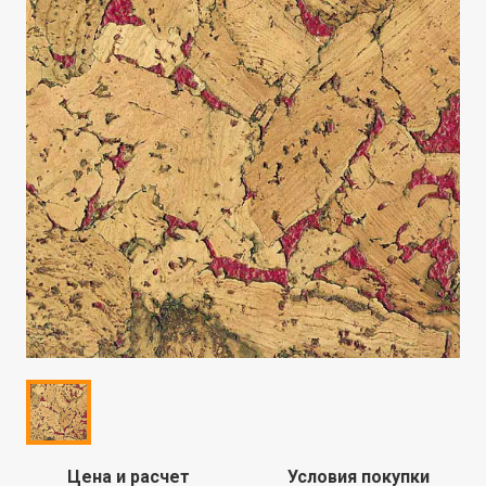
Цена и расчет
Условия покупки