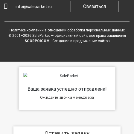
Связаться
info@saleparket.ru
Политика компании в отношении обработки персональных данных
© 2001–2026 SaleParket — официальный сайт, все права защищены
SCORPOICOM
- Создание и продвижение сайтов
Ваша заявка успешно отправлена!
Ожидайте звонка менеджера
Оставить заявку