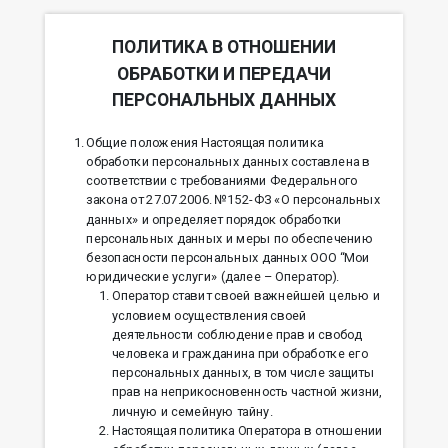
ПОЛИТИКА В ОТНОШЕНИИ
ОБРАБОТКИ И ПЕРЕДАЧИ
ПЕРСОНАЛЬНЫХ ДАННЫХ
Общие положения Настоящая политика
обработки персональных данных составлена в
соответствии с требованиями Федерального
закона от 27.07.2006. №152-ФЗ «О персональных
данных» и определяет порядок обработки
персональных данных и меры по обеспечению
безопасности персональных данных ООО “Мои
юридические услуги» (далее – Оператор).
Оператор ставит своей важнейшей целью и
условием осуществления своей
деятельности соблюдение прав и свобод
человека и гражданина при обработке его
персональных данных, в том числе защиты
прав на неприкосновенность частной жизни,
личную и семейную тайну.
Настоящая политика Оператора в отношении