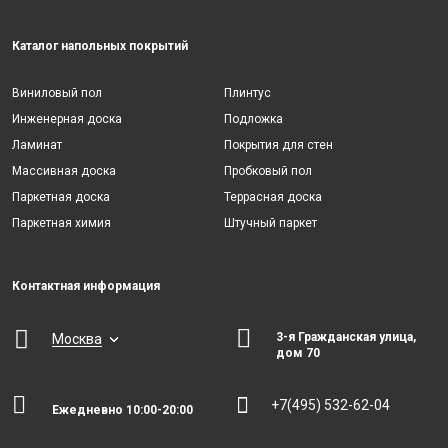
Каталог напольных покрытий
Виниловый пол
Плинтус
Инженерная доска
Подложка
Ламинат
Покрытия для стен
Массивная доска
Пробковый пол
Паркетная доска
Террасная доска
Паркетная химия
Штучный паркет
Контактная информация
3-я Гражданская улица,
Москва
дом 70
+7(495) 532-62-04
Ежедневно 10:00-20:00