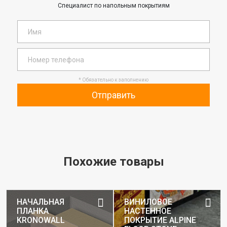
Специалист по напольным покрытиям
* Обязательно к заполнению
Отправить
Похожие товары
НАЧАЛЬНАЯ
ВИНИЛОВОЕ
ПЛАНКА
НАСТЕННОЕ
KRONOWALL
ПОКРЫТИЕ ALPINE