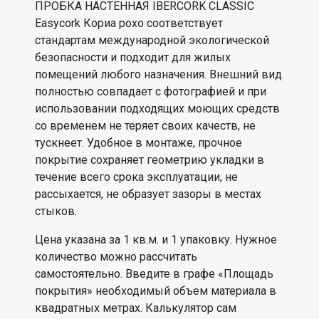
ПРОБКА НАСТЕННАЯ IBERCORK CLASSIC
Easycork Кориа рохо соответствует
стандартам международной экологической
безопасности и подходит для жилых
помещений любого назначения. Внешний вид
полностью совпадает с фотографией и при
использовании подходящих моющих средств
со временем не теряет своих качеств, не
тускнеет. Удобное в монтаже, прочное
покрытие сохраняет геометрию укладки в
течение всего срока эксплуатации, не
рассыхается, не образует зазоры в местах
стыков.
Цена указана за 1 кв.м. и 1 упаковку. Нужное
количество можно рассчитать
самостоятельно. Введите в графе «Площадь
покрытия» необходимый объем материала в
квадратных метрах. Калькулятор сам