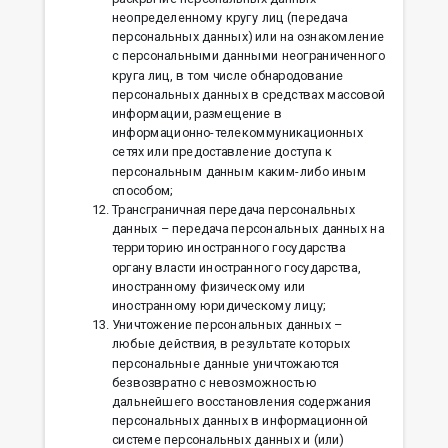
неопределенному кругу лиц (передача
персональных данных) или на ознакомление
с персональными данными неограниченного
круга лиц, в том числе обнародование
персональных данных в средствах массовой
информации, размещение в
информационно-телекоммуникационных
сетях или предоставление доступа к
персональным данным каким-либо иным
способом;
Трансграничная передача персональных
данных – передача персональных данных на
территорию иностранного государства
органу власти иностранного государства,
иностранному физическому или
иностранному юридическому лицу;
Уничтожение персональных данных –
любые действия, в результате которых
персональные данные уничтожаются
безвозвратно с невозможностью
дальнейшего восстановления содержания
персональных данных в информационной
системе персональных данных и (или)