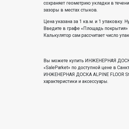
сохраняет геометрию укладки в течение
зазоры в местах стыков.
Цена указана за 1 кв.м. и 1 упаковку.
Введите в графе «Площадь покрытия»
Калькулятор сам рассчитает число упа
Вы можете купить ИНЖЕНЕРНАЯ ДОСКА
«SaleParket» по доступной цене в Санк
ИНЖЕНЕРНАЯ ДОСКА ALPINE FLOOR Stud
характеристики и аксессуары.