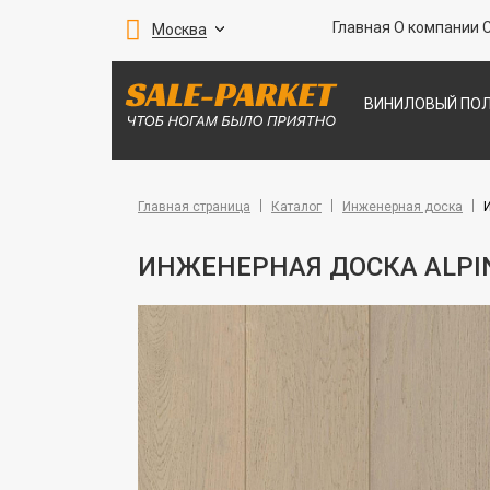
Главная
О компании
Москва
ВИНИЛОВЫЙ ПО
ПАРКЕТНАЯ ДО
ПОКРЫТИЯ ДЛЯ 
Главная страница
Каталог
Инженерная доска
ИНЖЕНЕРНАЯ ДОСКА ALPIN