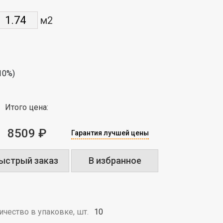
м2
10%)
Итого цена:
8509 ₽
Гарантия лучшей цены
ыстрый заказ
В избранное
ичество в упаковке, шт.
10