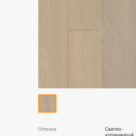
Оттенок
Светло-
коричневый