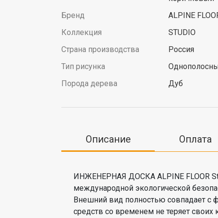
Бренд
ALPINE FLOO
Коллекция
STUDIO
Страна производства
Россия
Тип рисунка
Однополосн
Порода дерева
Дуб
Описание
Оплата
ИНЖЕНЕРНАЯ ДОСКА ALPINE FLOOR Stud
международной экологической безопа
Внешний вид полностью совпадает с 
средств со временем не теряет своих 